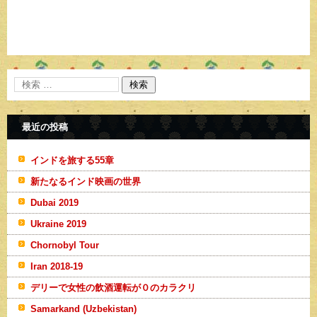
最近の投稿
インドを旅する55章
新たなるインド映画の世界
Dubai 2019
Ukraine 2019
Chornobyl Tour
Iran 2018-19
デリーで女性の飲酒運転が０のカラクリ
Samarkand (Uzbekistan)