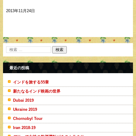
2013年11月24日
最近の投稿
インドを旅する55章
新たなるインド映画の世界
Dubai 2019
Ukraine 2019
Chornobyl Tour
Iran 2018-19