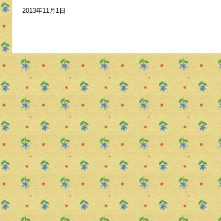
2013年11月1日