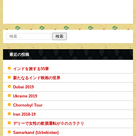
最近の投稿
インドを旅する55章
新たなるインド映画の世界
Dubai 2019
Ukraine 2019
Chornobyl Tour
Iran 2018-19
デリーで女性の飲酒運転が０のカラクリ
Samarkand (Uzbekistan)