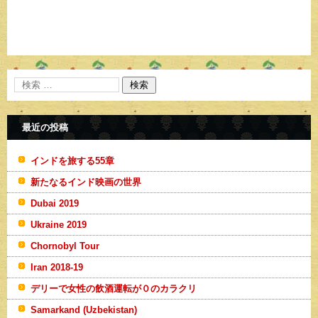
最近の投稿
インドを旅する55章
新たなるインド映画の世界
Dubai 2019
Ukraine 2019
Chornobyl Tour
Iran 2018-19
デリーで女性の飲酒運転が０のカラクリ
Samarkand (Uzbekistan)