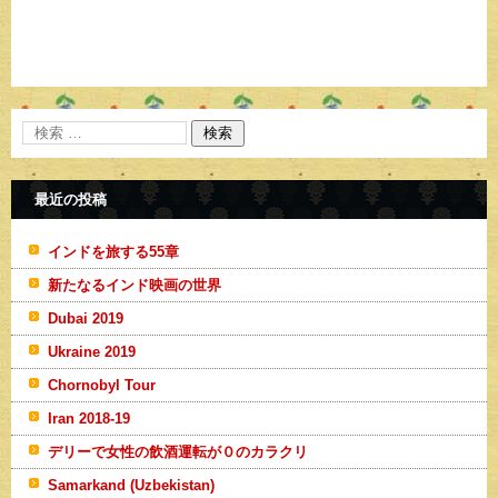
最近の投稿
インドを旅する55章
新たなるインド映画の世界
Dubai 2019
Ukraine 2019
Chornobyl Tour
Iran 2018-19
デリーで女性の飲酒運転が０のカラクリ
Samarkand (Uzbekistan)