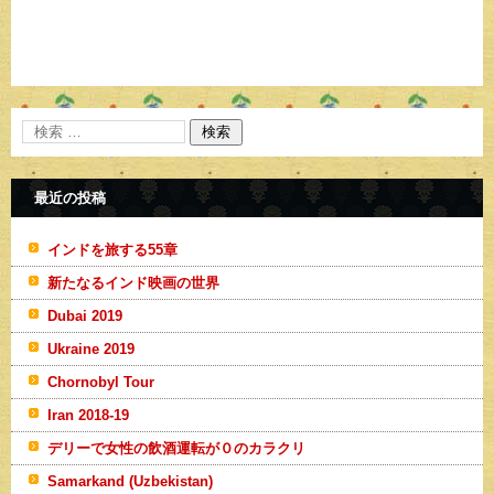
最近の投稿
インドを旅する55章
新たなるインド映画の世界
Dubai 2019
Ukraine 2019
Chornobyl Tour
Iran 2018-19
デリーで女性の飲酒運転が０のカラクリ
Samarkand (Uzbekistan)