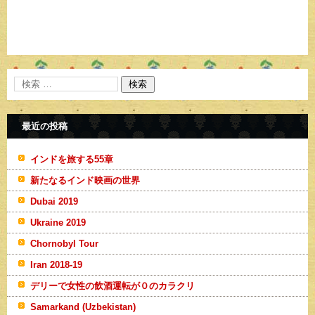
最近の投稿
インドを旅する55章
新たなるインド映画の世界
Dubai 2019
Ukraine 2019
Chornobyl Tour
Iran 2018-19
デリーで女性の飲酒運転が０のカラクリ
Samarkand (Uzbekistan)