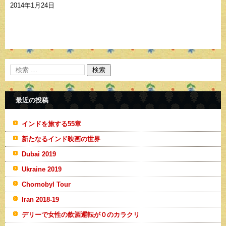
2014年1月24日
最近の投稿
インドを旅する55章
新たなるインド映画の世界
Dubai 2019
Ukraine 2019
Chornobyl Tour
Iran 2018-19
デリーで女性の飲酒運転が０のカラクリ