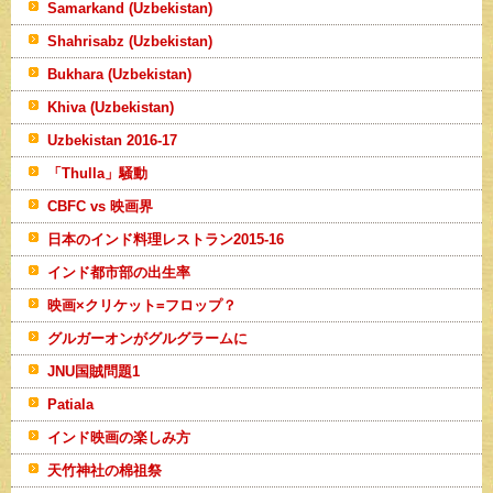
Samarkand (Uzbekistan)
Shahrisabz (Uzbekistan)
Bukhara (Uzbekistan)
Khiva (Uzbekistan)
Uzbekistan 2016-17
「Thulla」騒動
CBFC vs 映画界
日本のインド料理レストラン2015-16
インド都市部の出生率
映画×クリケット=フロップ？
グルガーオンがグルグラームに
JNU国賊問題1
Patiala
インド映画の楽しみ方
天竹神社の棉祖祭