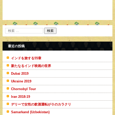
最近の投稿
インドを旅する55章
新たなるインド映画の世界
Dubai 2019
Ukraine 2019
Chornobyl Tour
Iran 2018-19
デリーで女性の飲酒運転が０のカラクリ
Samarkand (Uzbekistan)