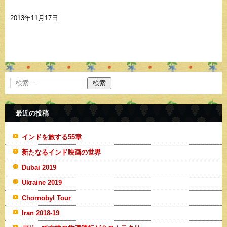
2013年11月17日
最近の投稿
インドを旅する55章
新たなるインド映画の世界
Dubai 2019
Ukraine 2019
Chornobyl Tour
Iran 2018-19