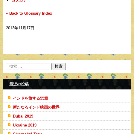
カタカナ
« Back to Glossary Index
2013年11月17日
最近の投稿
インドを旅する55章
新たなるインド映画の世界
Dubai 2019
Ukraine 2019