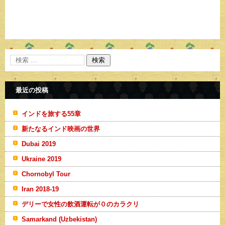
最近の投稿
インドを旅する55章
新たなるインド映画の世界
Dubai 2019
Ukraine 2019
Chornobyl Tour
Iran 2018-19
デリーで女性の飲酒運転が０のカラクリ
Samarkand (Uzbekistan)