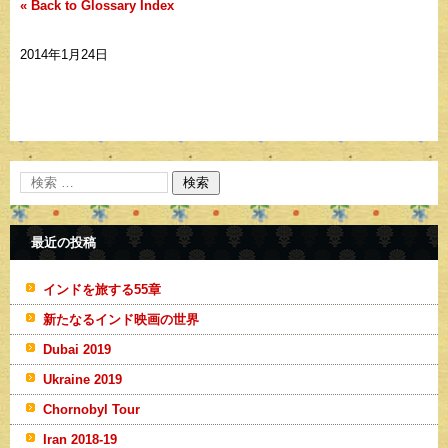
« Back to Glossary Index
2014年1月24日
最近の投稿
インドを旅する55章
新たなるインド映画の世界
Dubai 2019
Ukraine 2019
Chornobyl Tour
Iran 2018-19