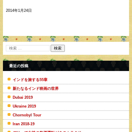
2014年1月24日
最近の投稿
インドを旅する55章
新たなるインド映画の世界
Dubai 2019
Ukraine 2019
Chornobyl Tour
Iran 2018-19