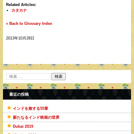
Related Articles:
カタカナ
« Back to Glossary Index
2013年10月28日
最近の投稿
インドを旅する55章
新たなるインド映画の世界
Dubai 2019