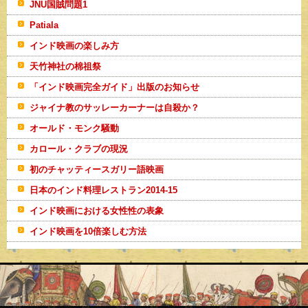
JNU国賊問題1
Patiala
インド映画の楽しみ方
天竹神社の棉祖祭
「インド映画完全ガイド」出版のお知らせ
ジャイナ教のサッレーカーナーは自殺か？
オールド・モンク騒動
カロール・クラブの現況
初のチャッティースガリー語映画
日本のインド料理レストラン2014-15
インド映画における女性性の表象
インド映画を10倍楽しむ方法