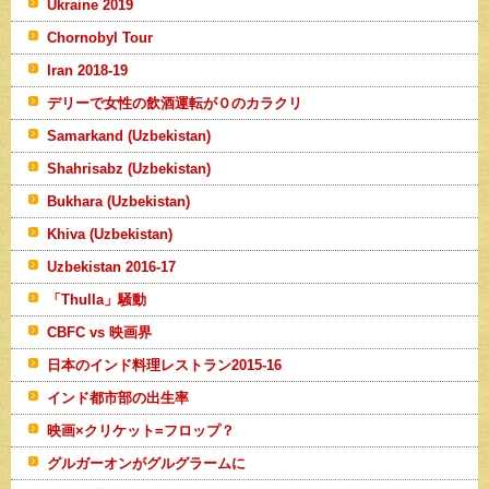
Ukraine 2019
Chornobyl Tour
Iran 2018-19
デリーで女性の飲酒運転が０のカラクリ
Samarkand (Uzbekistan)
Shahrisabz (Uzbekistan)
Bukhara (Uzbekistan)
Khiva (Uzbekistan)
Uzbekistan 2016-17
「Thulla」騒動
CBFC vs 映画界
日本のインド料理レストラン2015-16
インド都市部の出生率
映画×クリケット=フロップ？
グルガーオンがグルグラームに