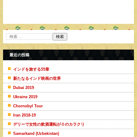
最近の投稿
インドを旅する55章
新たなるインド映画の世界
Dubai 2019
Ukraine 2019
Chornobyl Tour
Iran 2018-19
デリーで女性の飲酒運転が０のカラクリ
Samarkand (Uzbekistan)