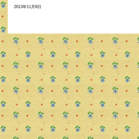
2013年11月9日