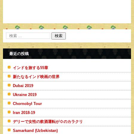
最近の投稿
インドを旅する55章
新たなるインド映画の世界
Dubai 2019
Ukraine 2019
Chornobyl Tour
Iran 2018-19
デリーで女性の飲酒運転が０のカラクリ
Samarkand (Uzbekistan)