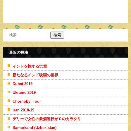
最近の投稿
インドを旅する55章
新たなるインド映画の世界
Dubai 2019
Ukraine 2019
Chornobyl Tour
Iran 2018-19
デリーで女性の飲酒運転が０のカラクリ
Samarkand (Uzbekistan)