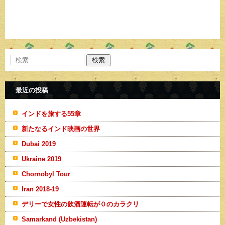
最近の投稿
インドを旅する55章
新たなるインド映画の世界
Dubai 2019
Ukraine 2019
Chornobyl Tour
Iran 2018-19
デリーで女性の飲酒運転が０のカラクリ
Samarkand (Uzbekistan)