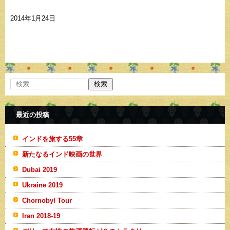
2014年1月24日
最近の投稿
インドを旅する55章
新たなるインド映画の世界
Dubai 2019
Ukraine 2019
Chornobyl Tour
Iran 2018-19