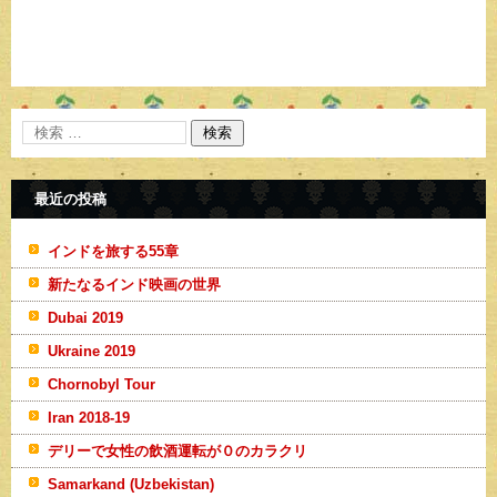
最近の投稿
インドを旅する55章
新たなるインド映画の世界
Dubai 2019
Ukraine 2019
Chornobyl Tour
Iran 2018-19
デリーで女性の飲酒運転が０のカラクリ
Samarkand (Uzbekistan)