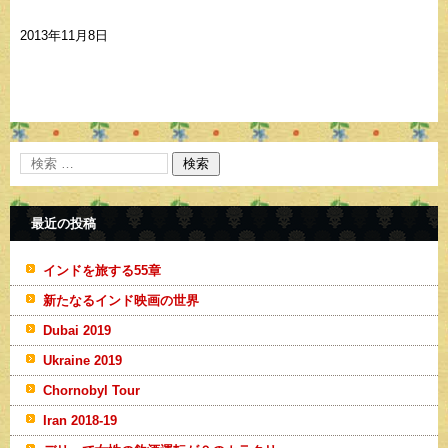
2013年11月8日
最近の投稿
インドを旅する55章
新たなるインド映画の世界
Dubai 2019
Ukraine 2019
Chornobyl Tour
Iran 2018-19