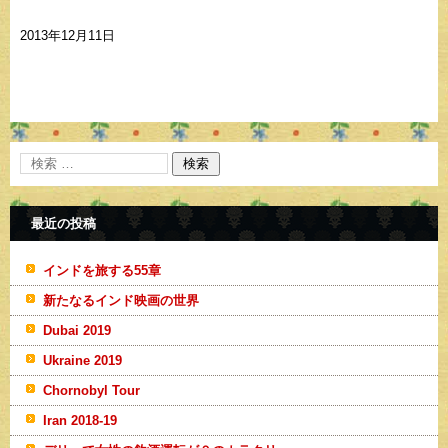
2013年12月11日
最近の投稿
インドを旅する55章
新たなるインド映画の世界
Dubai 2019
Ukraine 2019
Chornobyl Tour
Iran 2018-19