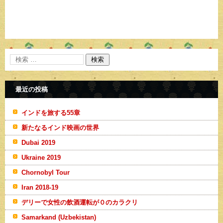
最近の投稿
インドを旅する55章
新たなるインド映画の世界
Dubai 2019
Ukraine 2019
Chornobyl Tour
Iran 2018-19
デリーで女性の飲酒運転が０のカラクリ
Samarkand (Uzbekistan)