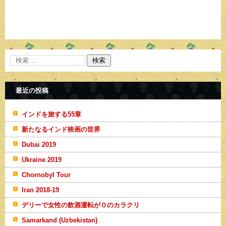
最近の投稿
インドを旅する55章
新たなるインド映画の世界
Dubai 2019
Ukraine 2019
Chornobyl Tour
Iran 2018-19
デリーで女性の飲酒運転が０のカラクリ
Samarkand (Uzbekistan)