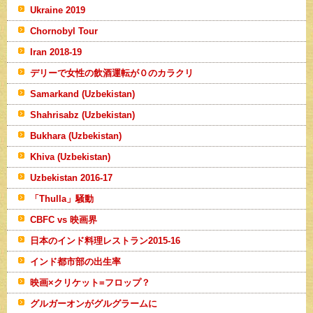
Ukraine 2019
Chornobyl Tour
Iran 2018-19
デリーで女性の飲酒運転が０のカラクリ
Samarkand (Uzbekistan)
Shahrisabz (Uzbekistan)
Bukhara (Uzbekistan)
Khiva (Uzbekistan)
Uzbekistan 2016-17
「Thulla」騒動
CBFC vs 映画界
日本のインド料理レストラン2015-16
インド都市部の出生率
映画×クリケット=フロップ？
グルガーオンがグルグラームに