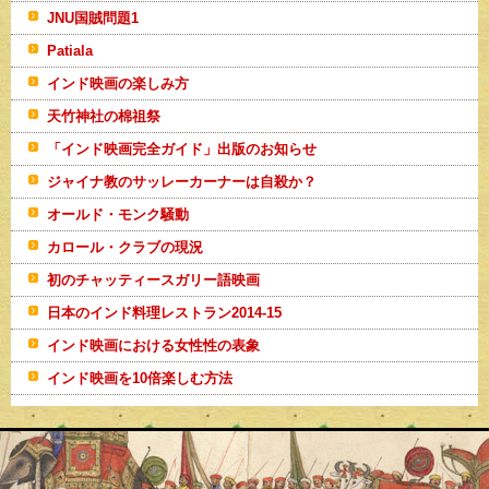
JNU国賊問題1
Patiala
インド映画の楽しみ方
天竹神社の棉祖祭
「インド映画完全ガイド」出版のお知らせ
ジャイナ教のサッレーカーナーは自殺か？
オールド・モンク騒動
カロール・クラブの現況
初のチャッティースガリー語映画
日本のインド料理レストラン2014-15
インド映画における女性性の表象
インド映画を10倍楽しむ方法